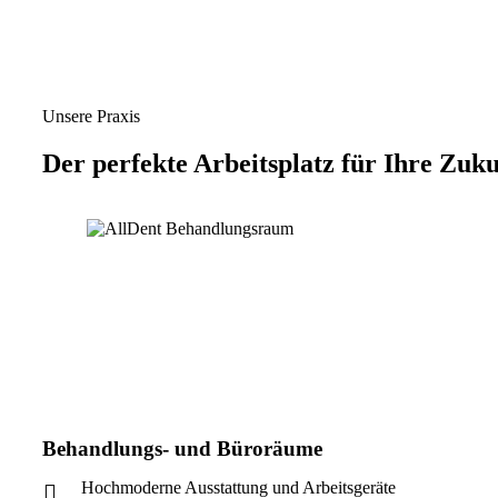
Unsere Praxis
Der
perfekte Arbeitsplatz
für Ihre Zuku
Behandlungs- und Büroräume
Hochmoderne Ausstattung und Arbeitsgeräte