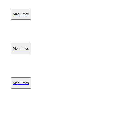
Mehr Infos
Mehr Infos
Mehr Infos