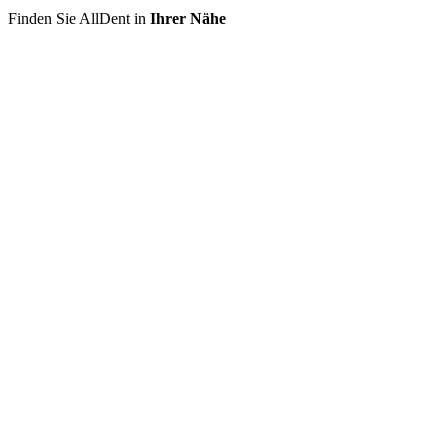
Finden Sie AllDent in
Ihrer Nähe