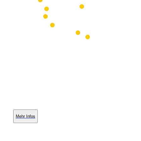
Mehr Infos