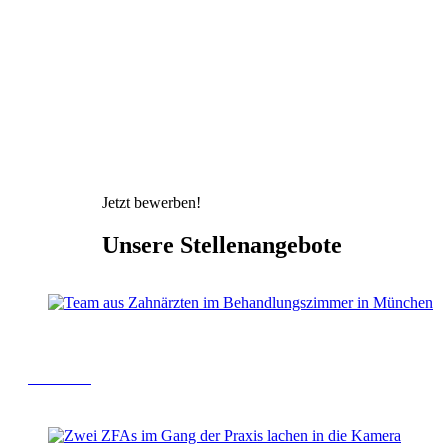
Jetzt bewerben!
Unsere
Stellenangebote
Zahnärzte