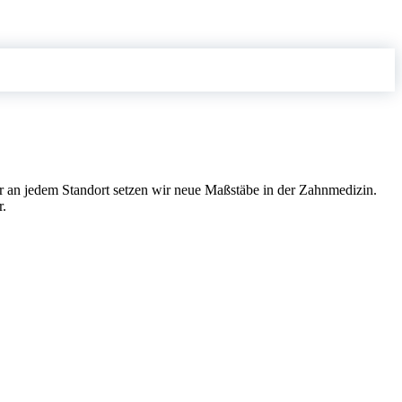
r an jedem Standort setzen wir neue Maßstäbe in der Zahnmedizin.
r.