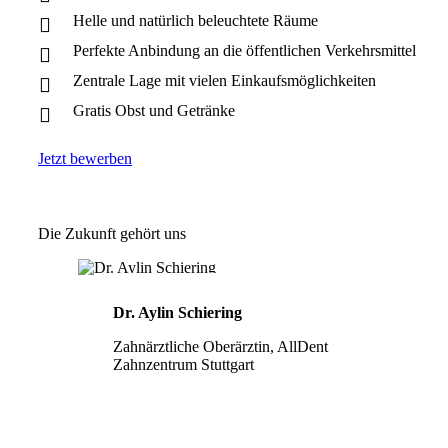
Helle und natürlich beleuchtete Räume
Perfekte Anbindung an die öffentlichen Verkehrsmittel
Zentrale Lage mit vielen Einkaufsmöglichkeiten
Gratis Obst und Getränke
Jetzt bewerben
Die Zukunft gehört uns
Dr. Aylin Schiering
Zahnärztliche Oberärztin, AllDent
Zahnzentrum Stuttgart