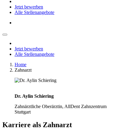
Jetzt bewerben
Alle Stellenangebote
Jetzt bewerben
Alle Stellenangebote
Home
Zahnarzt
Dr. Aylin Schiering
Zahnärztliche Oberärztin, AllDent Zahnzentrum
Stuttgart
Karriere als
Zahnarzt