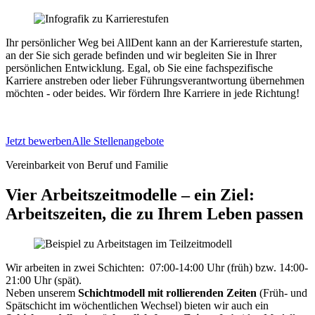
Ihr persönlicher Weg bei AllDent kann an der Karrierestufe starten,
an der Sie sich gerade befinden und wir begleiten Sie in Ihrer
persönlichen Entwicklung. Egal, ob Sie eine fachspezifische
Karriere anstreben oder lieber Führungsverantwortung übernehmen
möchten - oder beides. Wir fördern Ihre Karriere in jede Richtung!
Jetzt bewerben
Alle Stellenangebote
Vereinbarkeit von Beruf und Familie
Vier Arbeitszeitmodelle – ein Ziel:
Arbeitszeiten, die zu Ihrem Leben passen
Wir arbeiten in zwei Schichten: 07:00-14:00 Uhr (früh) bzw. 14:00-
21:00 Uhr (spät).
Neben unserem
Schichtmodell mit rollierenden Zeiten
(Früh- und
Spätschicht im wöchentlichen Wechsel) bieten wir auch ein