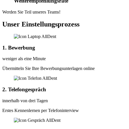
Weiterempfehlungsrate
Werden Sie Teil unseres Teams!
Unser
Einstellungsprozess
1. Bewerbung
weniger als eine Minute
Übermitteln Sie Ihre Bewerbungsunterlagen online
2. Telefongespräch
innerhalb von drei Tagen
Erstes Kennenlernen per Telefoninterview