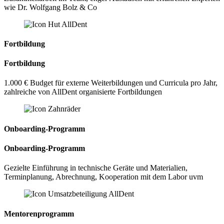
wie Dr. Wolfgang Bolz & Co
Fortbildung
Fortbildung
1.000 € Budget für externe Weiterbildungen und Curricula pro Jahr,
zahlreiche von AllDent organisierte Fortbildungen
Onboarding-Programm
Onboarding-Programm
Gezielte Einführung in technische Geräte und Materialien,
Terminplanung, Abrechnung, Kooperation mit dem Labor uvm
Mentorenprogramm