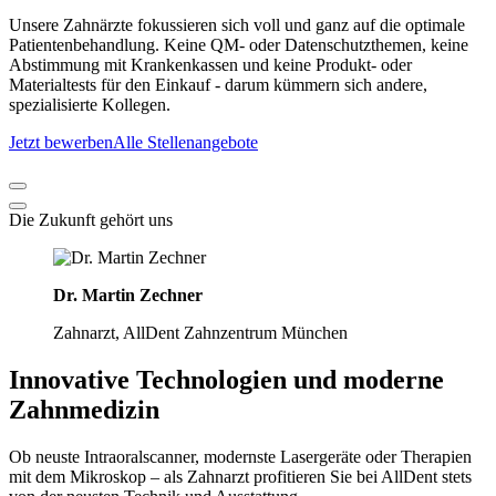
Unsere Zahnärzte fokussieren sich voll und ganz auf die optimale
Patientenbehandlung. Keine QM- oder Datenschutzthemen, keine
Abstimmung mit Krankenkassen und keine Produkt- oder
Materialtests für den Einkauf - darum kümmern sich andere,
spezialisierte Kollegen.
Jetzt bewerben
Alle Stellenangebote
Die Zukunft gehört uns
Dr. Martin Zechner
Zahnarzt, AllDent Zahnzentrum München
Innovative
Technologien
und
moderne
Zahnmedizin
Ob neuste Intraoralscanner, modernste Lasergeräte oder Therapien
mit dem Mikroskop – als Zahnarzt profitieren Sie bei AllDent stets