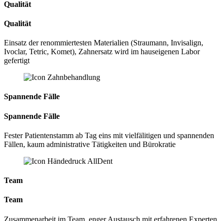
Qualität
Qualität
Einsatz der renommiertesten Materialien (Straumann, Invisalign,
Ivoclar, Tetric, Komet), Zahnersatz wird im hauseigenen Labor
gefertigt
Spannende Fälle
Spannende Fälle
Fester Patientenstamm ab Tag eins mit vielfälitigen und spannenden
Fällen, kaum administrative Tätigkeiten und Bürokratie
Team
Team
Zusammenarbeit im Team, enger Austausch mit erfahrenen Experten