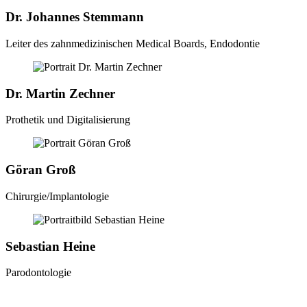
Dr. Johannes Stemmann
Leiter des zahnmedizinischen Medical Boards, Endodontie
Dr. Martin Zechner
Prothetik und Digitalisierung
Göran Groß
Chirurgie/Implantologie
Sebastian Heine
Parodontologie