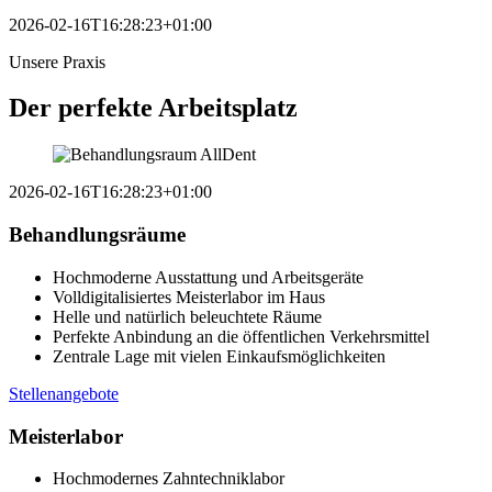
2026-02-16T16:28:23+01:00
Unsere Praxis
Der
perfekte Arbeitsplatz
2026-02-16T16:28:23+01:00
Behandlungsräume
Hochmoderne Ausstattung und Arbeitsgeräte
Volldigitalisiertes Meisterlabor im Haus
Helle und natürlich beleuchtete Räume
Perfekte Anbindung an die öffentlichen Verkehrsmittel
Zentrale Lage mit vielen Einkaufsmöglichkeiten
Stellenangebote
Meisterlabor
Hochmodernes Zahntechniklabor