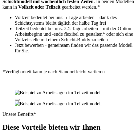
Schichtmodell mit wöchentlich festen Zeiten
. In beiden Modellen
kann in
Vollzeit oder Teilzeit
gearbeitet werden.*
Vollzeit bedeutet bei uns: 5 Tage arbeiten – dank des
Schichtsystems bleibt täglich der halbe Tag frei
Teilzeit bedeutet bei uns: 2-5 Tage arbeiten – mit der Option
Arbeitsbeginn und -ende flexibel zu gestalten* oder sich eine
Vollzeitstelle mit einem Schicht-Buddy zu teilen
Jetzt bewerben - gemeinsam finden wir das passende Modell
für Sie.
*Verfügbarkeit kann je nach Standort leicht variieren.
Unsere Benefits*
Diese
Vorteile
bieten wir Ihnen