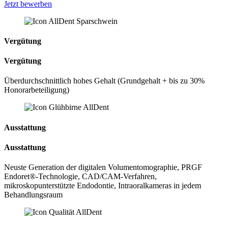
Jetzt bewerben
Vergütung
Vergütung
Überdurchschnittlich hohes Gehalt (Grundgehalt + bis zu 30%
Honorarbeteiligung)
Ausstattung
Ausstattung
Neuste Generation der digitalen Volumentomographie, PRGF
Endoret®-Technologie, CAD/CAM-Verfahren,
mikroskopunterstützte Endodontie, Intraoralkameras in jedem
Behandlungsraum