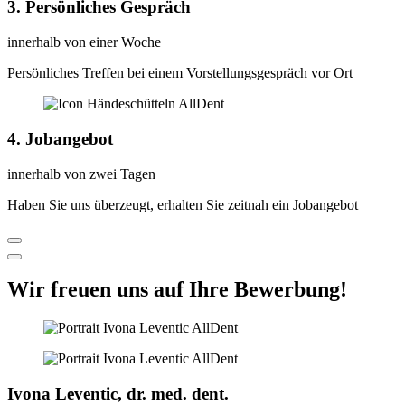
3. Persönliches Gespräch
innerhalb von einer Woche
Persönliches Treffen bei einem Vorstellungsgespräch vor Ort
4. Jobangebot
innerhalb von zwei Tagen
Haben Sie uns überzeugt, erhalten Sie zeitnah ein Jobangebot
Wir freuen uns auf Ihre Bewerbung!
Ivona Leventic, dr. med. dent.