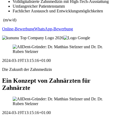
Volldigitalisierte Zahnmedizin mit High-Tech-Ausstattung
Umfangreicher Patientenstamm
Fachlicher Austausch und Entwicklungsmöglichkeiten
(m/w/d)
Online-Bewerbung
WhatsApp-Bewerbung
2024-03-19T13:15:16+01:00
Die Zukunft der Zahnmedizin
Ein Konzept
von Zahnärzten
für
Zahnärzte
2024-03-19T13:15:16+01:00