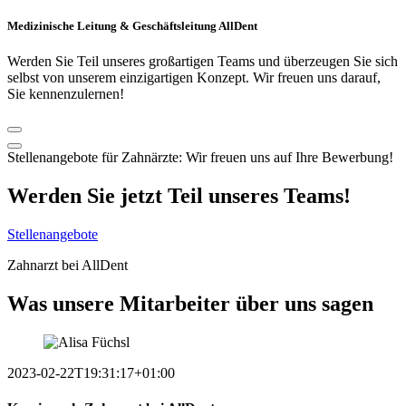
Medizinische Leitung & Geschäftsleitung AllDent
Werden Sie Teil unseres großartigen Teams und überzeugen Sie sich
selbst von unserem einzigartigen Konzept. Wir freuen uns darauf,
Sie kennenzulernen!
Stellenangebote für Zahnärzte: Wir freuen uns auf Ihre Bewerbung!
Werden Sie jetzt Teil unseres Teams!
Stellenangebote
Zahnarzt bei AllDent
Was unsere Mitarbeiter
über uns
sagen
2023-02-22T19:31:17+01:00