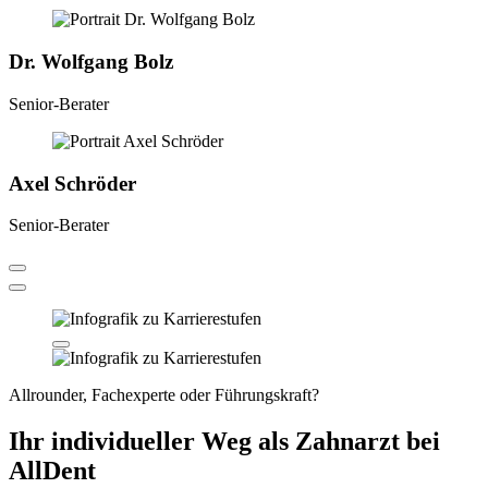
Dr. Wolfgang Bolz
Senior-Berater
Axel Schröder
Senior-Berater
Allrounder, Fachexperte oder Führungskraft?
Ihr
individueller Weg
als Zahnarzt bei
AllDent