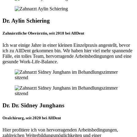
Dr. Aylin Schiering
Zahnärztliche Oberärztin, seit 2018 bei AllDent
Ich war einige Jahre in einer kleinen Einzelpraxis angestellt, bevor
ich zu AllDent gekommen bin. Wir haben hier viel mehr spannende
Fälle, ein tolles Team, hervorragende Arbeitsbedingungen und eine
gesunde Work-Life-Balance.
Dr. Dr. Sidney Junghans
Oralchirurg, seit 2020 bei AllDent
Hier profitiere ich von hervorragenden Arbeitsbedingungen,
zahlreichen Weiterbildungsmöglichkeiten und einer