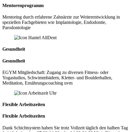
Mentoren­programm
Mentoring durch erfahrene Zahnärzte zur Weiterentwicklung in
speziellen Fachgebieten wie Implantologie, Endodontie,
Parodontologie
Gesundheit
Gesundheit
EGYM Mitgliedschaft: Zugang zu diversen Fitness- oder
Yogastudios, Schwimmbädern, Kletter- und Boulderhallen,
Meditation, Ernährungscoaching uvm
Flexible Arbeitszeiten
Flexible Arbeitszeiten
Dank Schichtsystem haben Sie trotz Vollzeit täglich den halben Tag