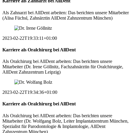
Karriere als Zahnarzt bei AllDent
Als Zahnarzt bei AllDent arbeiten: Das berichten unsere Mitarbeiter
(Alisa Füchsl, Zahnärztin AllDent Zahnzentrum München)
2023-02-22T19:33:11+01:00
Karriere als Oralchirurg bei AllDent
Als Oralchirurg bei AllDent arbeiten: Das berichten unsere
Mitarbeiter (Dr. Irene Göllnitz, Fachzahnärztin für Oralchirurgie,
AllDent Zahnzentrum Leipzig)
2023-02-22T19:34:36+01:00
Karriere als Oralchirurg bei AllDent
Als Oralchirurg bei AllDent arbeiten: Das berichten unsere
Mitarbeiter (Dr. Wolfgang Bolz, Leiter Implantatzentrum München,
Spezialist für Parodontologie & Implantologie, AllDent
Zahnzentrum München)