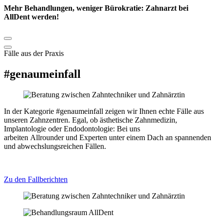
Mehr Behandlungen, weniger Bürokratie: Zahnarzt bei
AllDent werden!
Fälle aus der Praxis
#genaumeinfall
In der Kategorie #genaumeinfall zeigen wir Ihnen echte Fälle aus
unseren Zahnzentren. Egal, ob ästhetische Zahnmedizin,
Implantologie oder Endodontologie: Bei uns
arbeiten Allrounder und Experten unter einem Dach an spannenden
und abwechslungsreichen Fällen.
Zu den Fallberichten