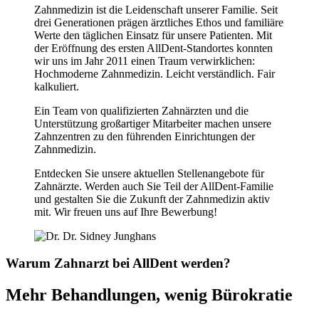
Zahnmedizin ist die Leidenschaft unserer Familie. Seit
drei Generationen prägen ärztliches Ethos und familiäre
Werte den täglichen Einsatz für unsere Patienten. Mit
der Eröffnung des ersten AllDent-Standortes konnten
wir uns im Jahr 2011 einen Traum verwirklichen:
Hochmoderne Zahnmedizin. Leicht verständlich. Fair
kalkuliert.
Ein Team von qualifizierten Zahnärzten und die
Unterstützung großartiger Mitarbeiter machen unsere
Zahnzentren zu den führenden Einrichtungen der
Zahnmedizin.
Entdecken Sie unsere aktuellen Stellenangebote für
Zahnärzte. Werden auch Sie Teil der AllDent-Familie
und gestalten Sie die Zukunft der Zahnmedizin aktiv
mit. Wir freuen uns auf Ihre Bewerbung!
Warum Zahnarzt bei AllDent werden?
Mehr
Behandlungen
, wenig
Bürokratie