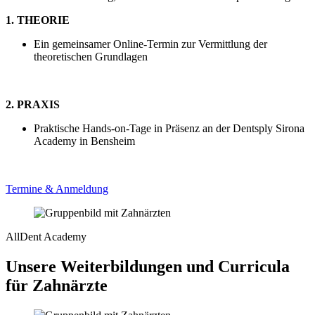
1. THEORIE
Ein gemeinsamer Online-Termin zur Vermittlung der
theoretischen Grundlagen
2. PRAXIS
Praktische Hands-on-Tage in Präsenz an der Dentsply Sirona
Academy in Bensheim
Termine & Anmeldung
AllDent Academy
Unsere
Weiterbildungen
und
Curricula
für Zahnärzte