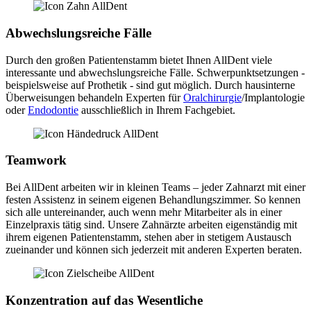
Abwechslungsreiche Fälle
Durch den großen Patientenstamm bietet Ihnen AllDent viele
interessante und abwechslungsreiche Fälle. Schwerpunktsetzungen -
beispielsweise auf Prothetik - sind gut möglich. Durch hausinterne
Überweisungen behandeln Experten für
Oralchirurgie
/Implantologie
oder
Endodontie
ausschließlich in Ihrem Fachgebiet.
Teamwork
Bei AllDent arbeiten wir in kleinen Teams – jeder Zahnarzt mit einer
festen Assistenz in seinem eigenen Behandlungszimmer. So kennen
sich alle untereinander, auch wenn mehr Mitarbeiter als in einer
Einzelpraxis tätig sind. Unsere Zahnärzte arbeiten eigenständig mit
ihrem eigenen Patientenstamm, stehen aber in stetigem Austausch
zueinander und können sich jederzeit mit anderen Experten beraten.
Konzentration auf das Wesentliche