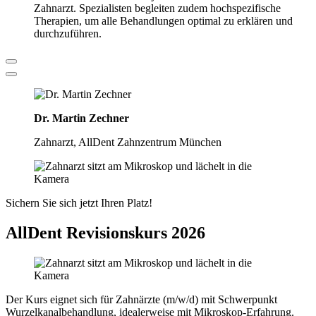
Zahnarzt. Spezialisten begleiten zudem hochspezifische
Therapien, um alle Behandlungen optimal zu erklären und
durchzuführen.
Dr. Martin Zechner
Zahnarzt, AllDent Zahnzentrum München
Sichern Sie sich jetzt Ihren Platz!
AllDent Revisionskurs 2026
Der Kurs eignet sich für Zahnärzte (m/w/d) mit Schwerpunkt
Wurzelkanalbehandlung, idealerweise mit Mikroskop-Erfahrung.