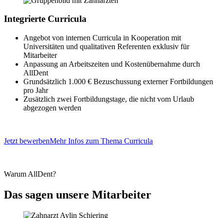
Integrierte Curricula
Angebot von internen Curricula in Kooperation mit
Universitäten und qualitativen Referenten exklusiv für
Mitarbeiter
Anpassung an Arbeitszeiten und Kostenübernahme durch
AllDent
Grundsätzlich 1.000 € Bezuschussung externer Fortbildungen
pro Jahr
Zusätzlich zwei Fortbildungstage, die nicht vom Urlaub
abgezogen werden
Jetzt bewerben
Mehr Infos zum Thema Curricula
Warum AllDent?
Das sagen unsere
Mitarbeiter