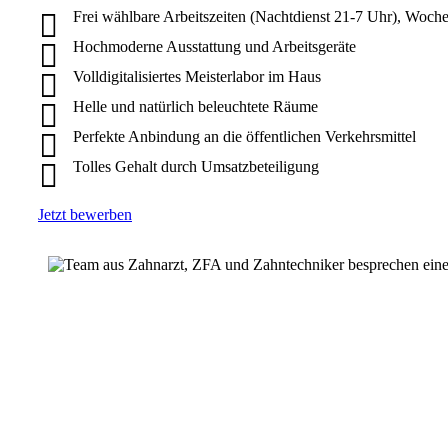
Frei wählbare Arbeitszeiten (Nachtdienst 21-7 Uhr), Woche
Hochmoderne Ausstattung und Arbeitsgeräte
Volldigitalisiertes Meisterlabor im Haus
Helle und natürlich beleuchtete Räume
Perfekte Anbindung an die öffentlichen Verkehrsmittel
Tolles Gehalt durch Umsatzbeteiligung
Jetzt bewerben