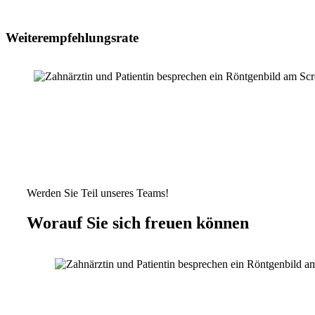
Weiterempfehlungsrate
Werden Sie Teil unseres Teams!
Worauf Sie sich freuen können