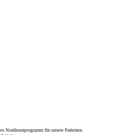
hes Notdienstprogramm für unsere Patienten