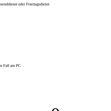
nenddienst oder Feiertagsdienst